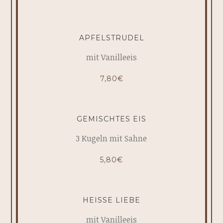
APFELSTRUDEL
mit Vanilleeis
7,80€
GEMISCHTES EIS
3 Kugeln mit Sahne
5,80€
HEISSE LIEBE
mit Vanilleeis