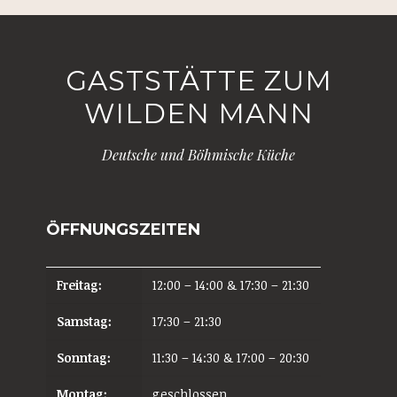
GASTSTÄTTE ZUM
WILDEN MANN
Deutsche und Böhmische Küche
ÖFFNUNGSZEITEN
Freitag:
12:00 – 14:00 & 17:30 – 21:30
Samstag:
17:30 – 21:30
Sonntag:
11:30 – 14:30 & 17:00 – 20:30
Montag:
geschlossen