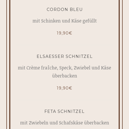
CORDON BLEU
mit Schinken und Käse gefüllt
19,90€
ELSAESSER SCHNITZEL
mit Crème fraîche, Speck, Zwiebel und Käse
überbacken
19,90€
FETA SCHNITZEL
mit Zwiebeln und Schafskäse überbacken