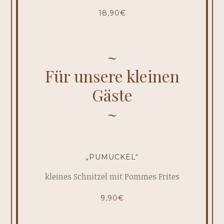
18,90€
Für unsere kleinen
Gäste
„PUMUCKEL“
kleines Schnitzel mit Pommes Frites
9,90€