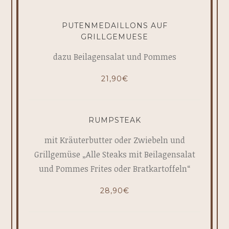
PUTENMEDAILLONS AUF
GRILLGEMUESE
dazu Beilagensalat und Pommes
21,90€
RUMPSTEAK
mit Kräuterbutter oder Zwiebeln und
Grillgemüse „Alle Steaks mit Beilagensalat
und Pommes Frites oder Bratkartoffeln“
28,90€