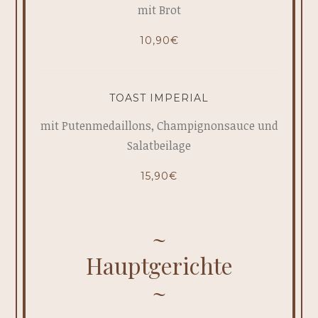
mit Brot
10,90€
TOAST IMPERIAL
mit Putenmedaillons, Champignonsauce und
Salatbeilage
15,90€
Hauptgerichte