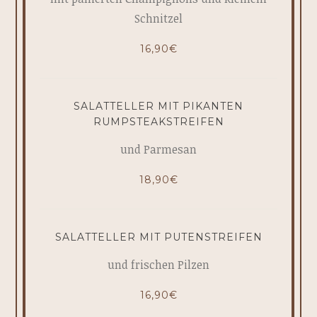
Schnitzel
16,90€
SALATTELLER MIT PIKANTEN
RUMPSTEAKSTREIFEN
und Parmesan
18,90€
SALATTELLER MIT PUTENSTREIFEN
und frischen Pilzen
16,90€