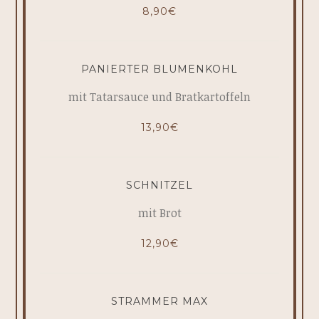
8,90€
PANIERTER BLUMENKOHL
mit Tatarsauce und Bratkartoffeln
13,90€
SCHNITZEL
mit Brot
12,90€
STRAMMER MAX