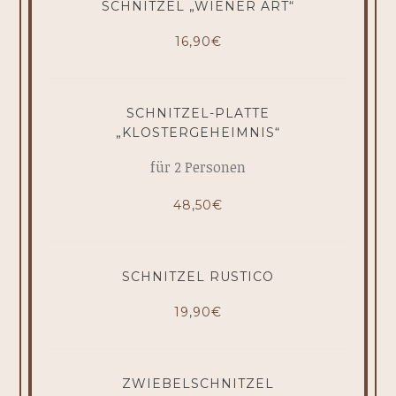
SCHNITZEL „WIENER ART“
16,90€
SCHNITZEL-PLATTE
„KLOSTERGEHEIMNIS“
für 2 Personen
48,50€
SCHNITZEL RUSTICO
19,90€
ZWIEBELSCHNITZEL