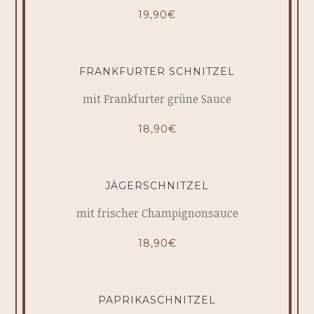
19,90€
FRANKFURTER SCHNITZEL
mit Frankfurter grüne Sauce
18,90€
JÄGERSCHNITZEL
mit frischer Champignonsauce
18,90€
PAPRIKASCHNITZEL