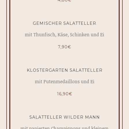
4,80€
GEMISCHER SALATTELLER
mit Thunfisch, Käse, Schinken und Ei
7,90€
KLOSTERGARTEN SALATTELLER
mit Putenmedaillons und Ei
16,90€
SALATTELLER WILDER MANN
mit panierten Champignons und kleinem