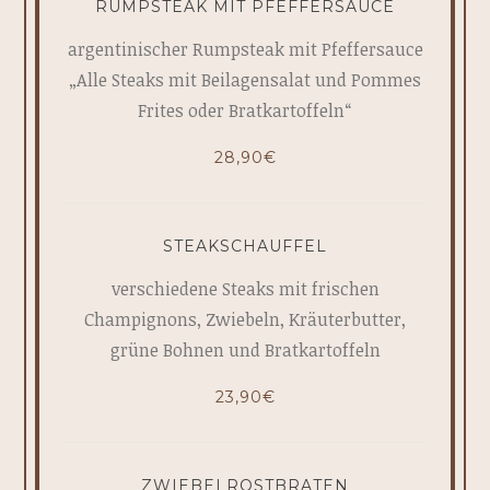
RUMPSTEAK MIT PFEFFERSAUCE
argentinischer Rumpsteak mit Pfeffersauce
„Alle Steaks mit Beilagensalat und Pommes
Frites oder Bratkartoffeln“
28,90€
STEAKSCHAUFFEL
verschiedene Steaks mit frischen
Champignons, Zwiebeln, Kräuterbutter,
grüne Bohnen und Bratkartoffeln
23,90€
ZWIEBELROSTBRATEN