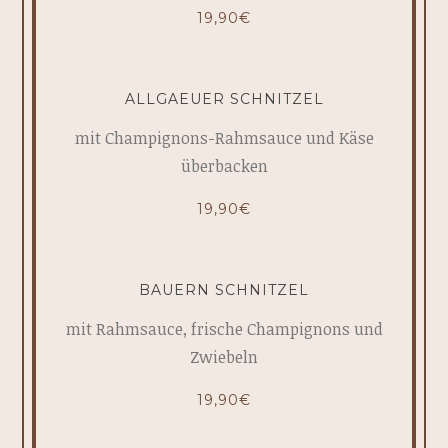
19,90€
ALLGAEUER SCHNITZEL
mit Champignons-Rahmsauce und Käse
überbacken
19,90€
BAUERN SCHNITZEL
mit Rahmsauce, frische Champignons und
Zwiebeln
19,90€