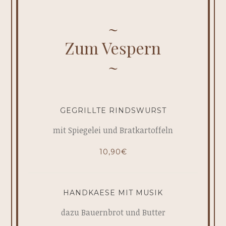
Zum Vespern
GEGRILLTE RINDSWURST
mit Spiegelei und Bratkartoffeln
10,90€
HANDKAESE MIT MUSIK
dazu Bauernbrot und Butter