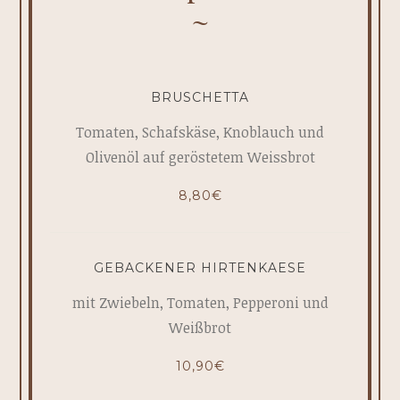
BRUSCHETTA
Tomaten, Schafskäse, Knoblauch und
Olivenöl auf geröstetem Weissbrot
8,80€
GEBACKENER HIRTENKAESE
mit Zwiebeln, Tomaten, Pepperoni und
Weißbrot
10,90€