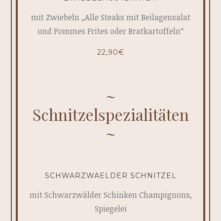
mit Zwiebeln „Alle Steaks mit Beilagensalat
und Pommes Frites oder Bratkartoffeln“
22,90€
Schnitzelspezialitäten
SCHWARZWAELDER SCHNITZEL
mit Schwarzwälder Schinken Champignons,
Spiegelei