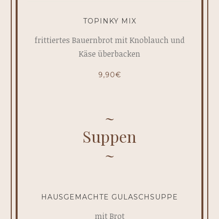
TOPINKY MIX
frittiertes Bauernbrot mit Knoblauch und
Käse überbacken
9,90€
Suppen
HAUSGEMACHTE GULASCHSUPPE
mit Brot