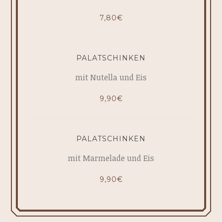
7,80€
PALATSCHINKEN
mit Nutella und Eis
9,90€
PALATSCHINKEN
mit Marmelade und Eis
9,90€