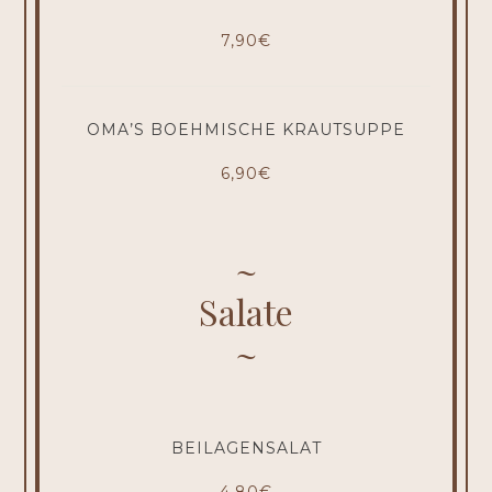
7,90€
OMA’S BOEHMISCHE KRAUTSUPPE
6,90€
Salate
BEILAGENSALAT