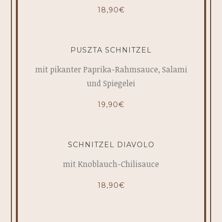
18,90€
PUSZTA SCHNITZEL
mit pikanter Paprika-Rahmsauce, Salami
und Spiegelei
19,90€
SCHNITZEL DIAVOLO
mit Knoblauch-Chilisauce
18,90€