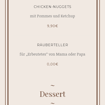
CHICKEN-NUGGETS
mit Pommes und Ketchup
9,90€
RÄUBERTELLER
für „Erbeutetes“ von Mama oder Papa
0,00€
Dessert