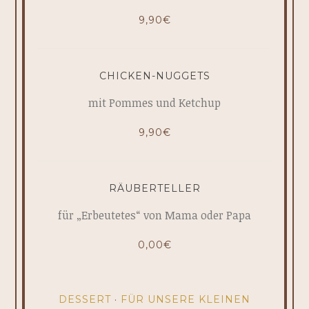
9,90€
CHICKEN-NUGGETS
mit Pommes und Ketchup
9,90€
RÄUBERTELLER
für „Erbeutetes“ von Mama oder Papa
0,00€
DESSERT
·
FÜR UNSERE KLEINEN