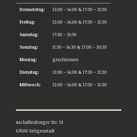
Donnerstag:
12:00 – 14:00 & 17:30 – 21:30
Freitag:
12:00 – 14:00 & 17:30 – 21:30
Samstag:
17:30 – 21:30
Sonntag:
11:30 – 14:30 & 17:00 – 20:30
Montag:
geschlossen
Dienstag:
12:00 – 14:00 & 17:30 – 21:30
Mittwoch:
12:00 – 14:00 & 17:30 – 21:30
Aschaffenburger Str. 51
63500 Seligenstadt